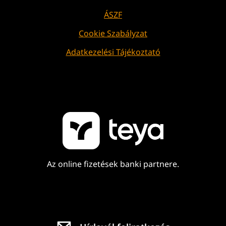
ÁSZF
Cookie Szabályzat
Adatkezelési Tájékoztató
Az online fizetések banki partnere.