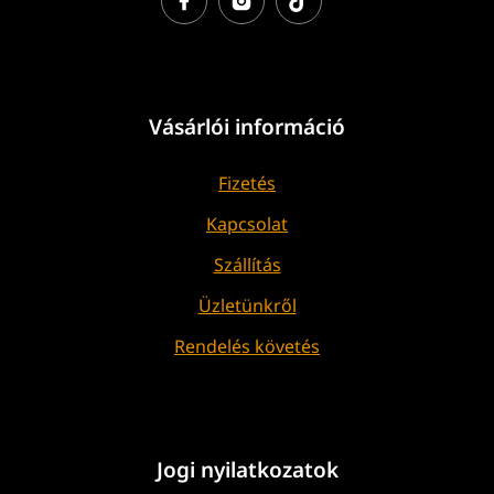
Vásárlói információ
Fizetés
Kapcsolat
Szállítás
Üzletünkről
Rendelés követés
Jogi nyilatkozatok