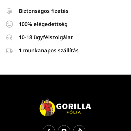
Biztonságos fizetés
100% elégedettség
10-18 ügyfélszolgálat
1 munkanapos szállítás