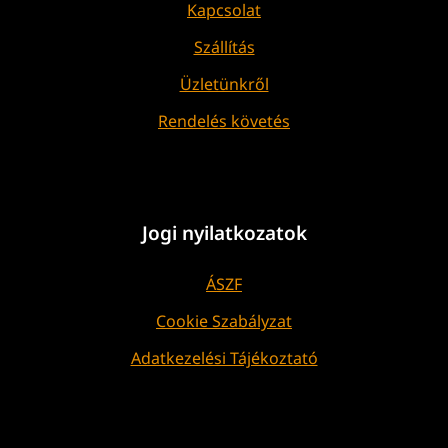
Kapcsolat
Szállítás
Üzletünkről
Rendelés követés
Jogi nyilatkozatok
ÁSZF
Cookie Szabályzat
Adatkezelési Tájékoztató