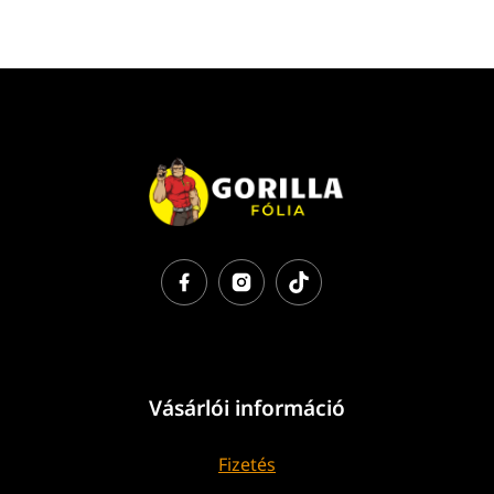
Vásárlói információ
Fizetés