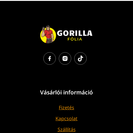
Vásárlói információ
Fizetés
Kapcsolat
Szállítás