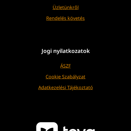
Üzletünkről
Rendelés követés
Jogi nyilatkozatok
ÁSZF
Cookie Szabályzat
Adatkezelési Tájékoztató