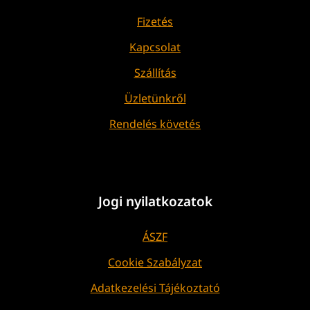
Fizetés
Kapcsolat
Szállítás
Üzletünkről
Rendelés követés
Jogi nyilatkozatok
ÁSZF
Cookie Szabályzat
Adatkezelési Tájékoztató