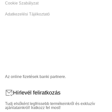
Cookie Szabályzat
Adatkezelési Tájékoztató
Az online fizetések banki partnere.
Hírlevél feliratkozás
Tudj elsőként legfrissebb termékeinkről és exkluzív
ajánlatainkról! Iratkozz fel most!