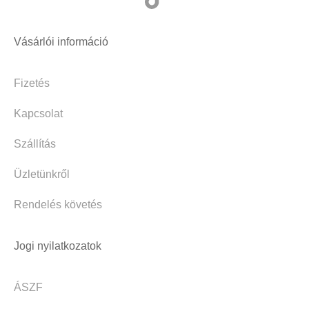
Vásárlói információ
Fizetés
Kapcsolat
Szállítás
Üzletünkről
Rendelés követés
Jogi nyilatkozatok
ÁSZF