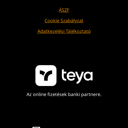
ÁSZF
Cookie Szabályzat
Adatkezelési Tájékoztató
Az online fizetések banki partnere.