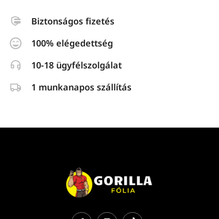
Biztonságos fizetés
100% elégedettség
10-18 ügyfélszolgálat
1 munkanapos szállítás