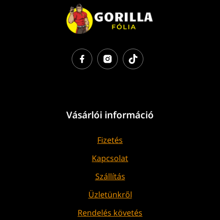
Vásárlói információ
Fizetés
Kapcsolat
Szállítás
Üzletünkről
Rendelés követés