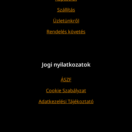
Szállítás
Üzletünkről
Rendelés követés
Jogi nyilatkozatok
ÁSZF
Cookie Szabályzat
Adatkezelési Tájékoztató