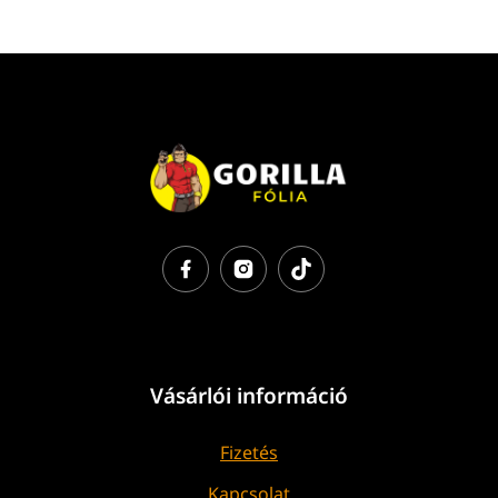
Vásárlói információ
Fizetés
Kapcsolat