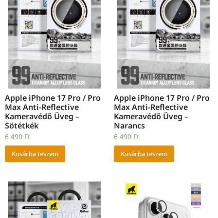
Apple iPhone 17 Pro / Pro
Apple iPhone 17 Pro / Pro
Max Anti-Reflective
Max Anti-Reflective
Kameravédő Üveg –
Kameravédő Üveg –
Sötétkék
Narancs
6 490
Ft
6 490
Ft
Kosárba teszem
Kosárba teszem