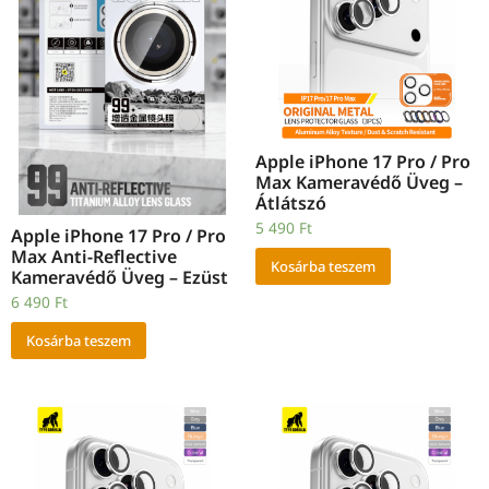
Apple iPhone 17 Pro / Pro
Max Kameravédő Üveg –
Átlátszó
5 490
Ft
Apple iPhone 17 Pro / Pro
Max Anti-Reflective
Kosárba teszem
Kameravédő Üveg – Ezüst
6 490
Ft
Kosárba teszem