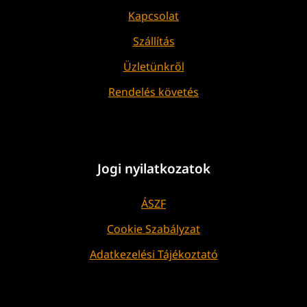
Kapcsolat
Szállítás
Üzletünkről
Rendelés követés
Jogi nyilatkozatok
ÁSZF
Cookie Szabályzat
Adatkezelési Tájékoztató