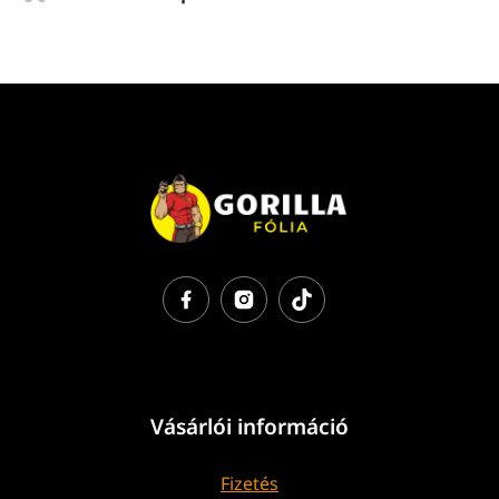
Vásárlói információ
Fizetés