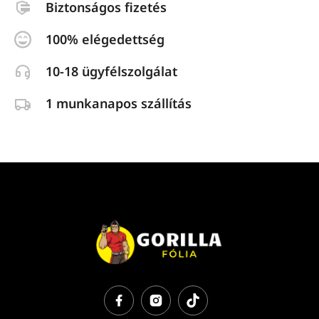
Biztonságos fizetés
100% elégedettség
10-18 ügyfélszolgálat
1 munkanapos szállítás