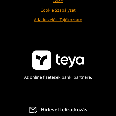
ÁSZF
Cookie Szabályzat
Adatkezelési Tájékoztató
Az online fizetések banki partnere.
Hírlevél feliratkozás