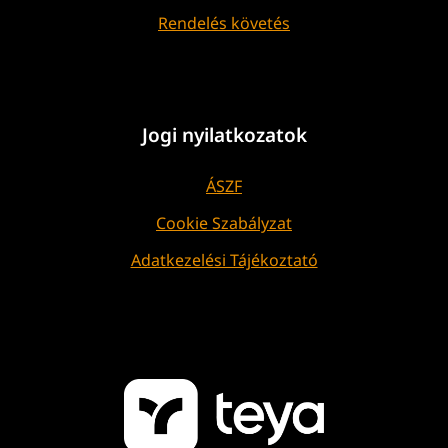
Rendelés követés
Jogi nyilatkozatok
ÁSZF
Cookie Szabályzat
Adatkezelési Tájékoztató