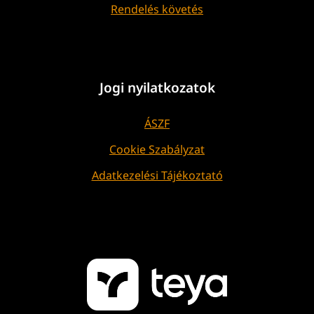
Rendelés követés
Jogi nyilatkozatok
ÁSZF
Cookie Szabályzat
Adatkezelési Tájékoztató