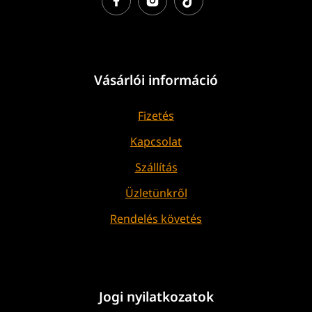
Vásárlói információ
Fizetés
Kapcsolat
Szállítás
Üzletünkről
Rendelés követés
Jogi nyilatkozatok