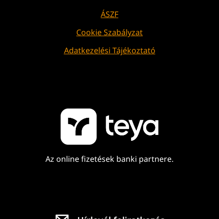
ÁSZF
Cookie Szabályzat
Adatkezelési Tájékoztató
Az online fizetések banki partnere.