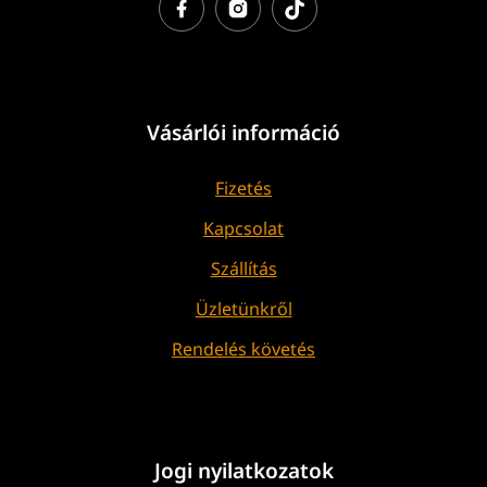
Vásárlói információ
Fizetés
Kapcsolat
Szállítás
Üzletünkről
Rendelés követés
Jogi nyilatkozatok