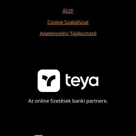
ÁSZF
Cookie Szabályzat
Adatkezelési Tájékoztató
Az online fizetések banki partnere.