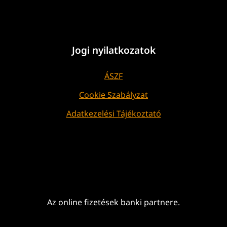
Jogi nyilatkozatok
ÁSZF
Cookie Szabályzat
Adatkezelési Tájékoztató
Az online fizetések banki partnere.