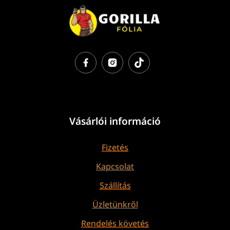
Vásárlói információ
Fizetés
Kapcsolat
Szállítás
Üzletünkről
Rendelés követés