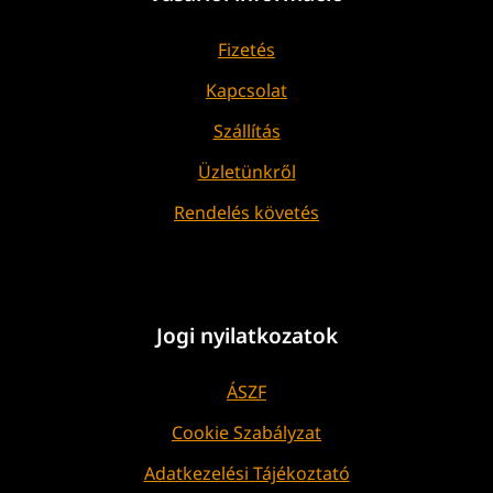
Fizetés
Kapcsolat
Szállítás
Üzletünkről
Rendelés követés
Jogi nyilatkozatok
ÁSZF
Cookie Szabályzat
Adatkezelési Tájékoztató