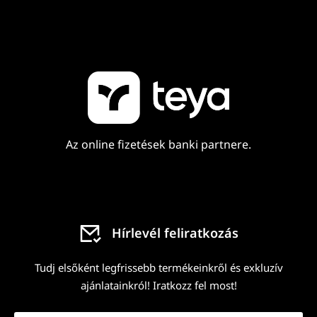
Az online fizetések banki partnere.
Hírlevél feliratkozás
Tudj elsőként legfrissebb termékeinkről és exkluzív
ajánlatainkról! Iratkozz fel most!