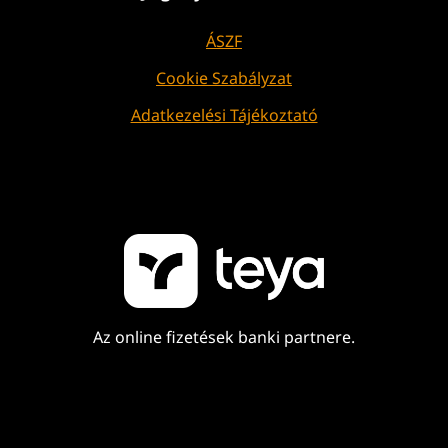
ÁSZF
Cookie Szabályzat
Adatkezelési Tájékoztató
Az online fizetések banki partnere.