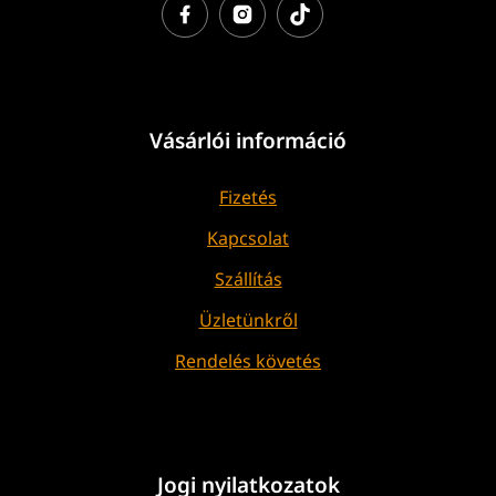
Vásárlói információ
Fizetés
Kapcsolat
Szállítás
Üzletünkről
Rendelés követés
Jogi nyilatkozatok