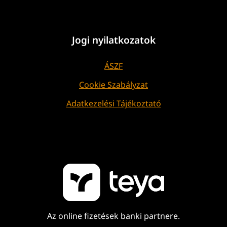
Jogi nyilatkozatok
ÁSZF
Cookie Szabályzat
Adatkezelési Tájékoztató
Az online fizetések banki partnere.