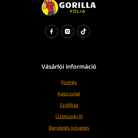
Vásárlói információ
Fizetés
Kapcsolat
Szállítás
Üzletünkről
Rendelés követés