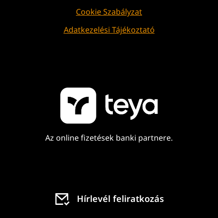
Cookie Szabályzat
Adatkezelési Tájékoztató
Az online fizetések banki partnere.
Hírlevél feliratkozás