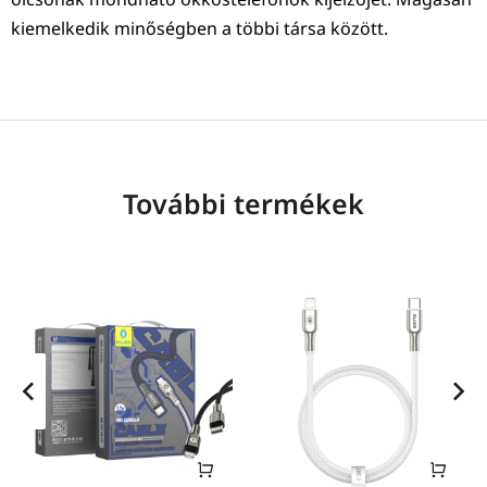
kiemelkedik minőségben a többi társa között.
További termékek