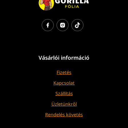
Vásárlói információ
Fizetés
Kapcsolat
Szállítás
Üzletünkről
Rendelés követés