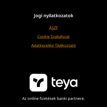
Jogi nyilatkozatok
ÁSZF
Cookie Szabályzat
Adatkezelési Tájékoztató
Az online fizetések banki partnere.