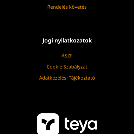
Rendelés követés
Jogi nyilatkozatok
ÁSZF
Cookie Szabályzat
Adatkezelési Tájékoztató