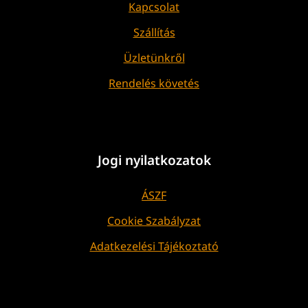
Kapcsolat
Szállítás
Üzletünkről
Rendelés követés
Jogi nyilatkozatok
ÁSZF
Cookie Szabályzat
Adatkezelési Tájékoztató