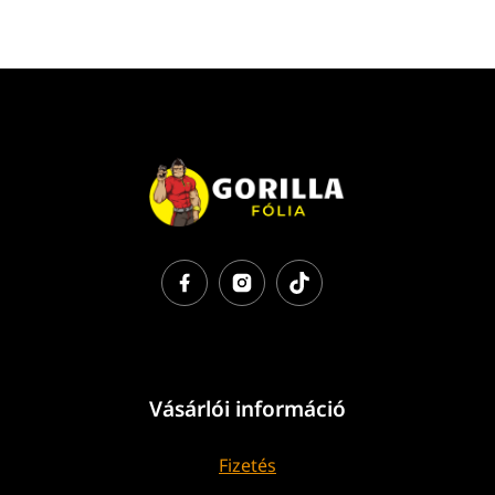
Vásárlói információ
Fizetés