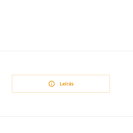
Leírás