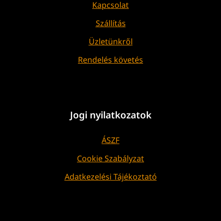
Kapcsolat
Szállítás
Üzletünkről
Rendelés követés
Jogi nyilatkozatok
ÁSZF
Cookie Szabályzat
Adatkezelési Tájékoztató