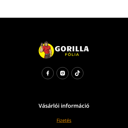
Vásárlói információ
Fizetés