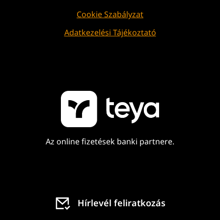
Cookie Szabályzat
Adatkezelési Tájékoztató
Az online fizetések banki partnere.
Hírlevél feliratkozás