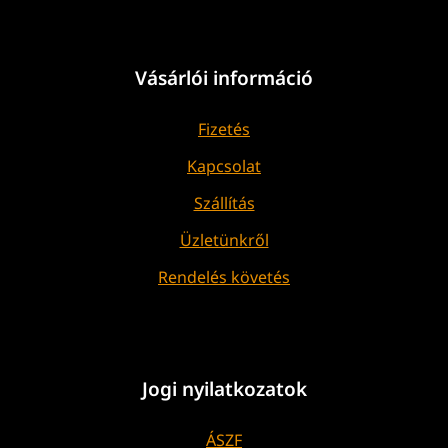
Vásárlói információ
Fizetés
Kapcsolat
Szállítás
Üzletünkről
Rendelés követés
Jogi nyilatkozatok
ÁSZF