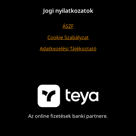
Jogi nyilatkozatok
ÁSZF
Cookie Szabályzat
Adatkezelési Tájékoztató
Az online fizetések banki partnere.