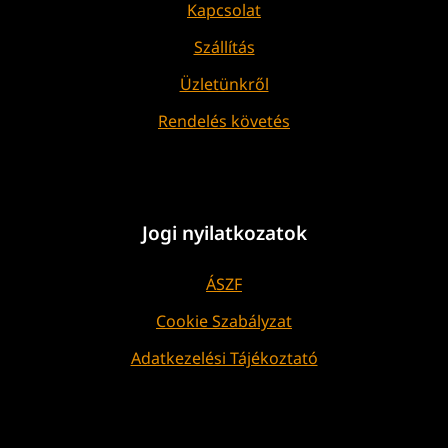
Kapcsolat
Szállítás
Üzletünkről
Rendelés követés
Jogi nyilatkozatok
ÁSZF
Cookie Szabályzat
Adatkezelési Tájékoztató