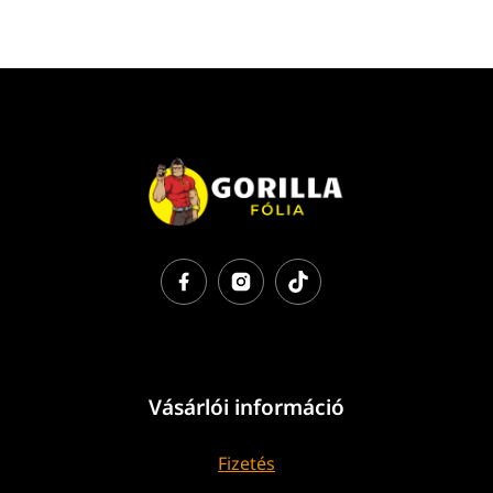
Vásárlói információ
Fizetés