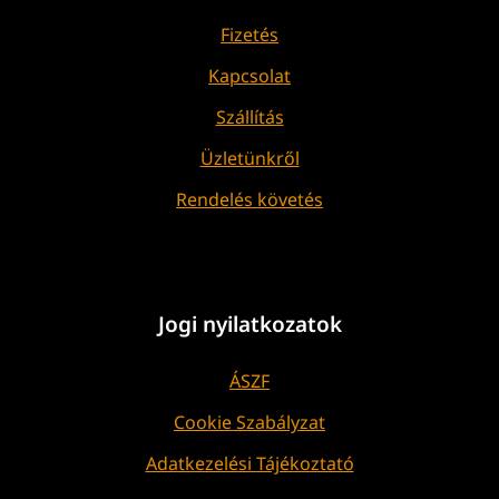
Fizetés
Kapcsolat
Szállítás
Üzletünkről
Rendelés követés
Jogi nyilatkozatok
ÁSZF
Cookie Szabályzat
Adatkezelési Tájékoztató