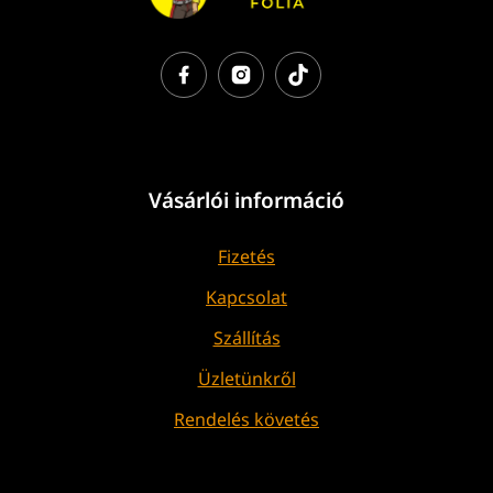
Vásárlói információ
Fizetés
Kapcsolat
Szállítás
Üzletünkről
Rendelés követés