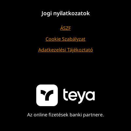
Jogi nyilatkozatok
ÁSZF
Cookie Szabályzat
Adatkezelési Tájékoztató
Az online fizetések banki partnere.