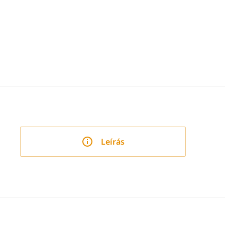
Leírás