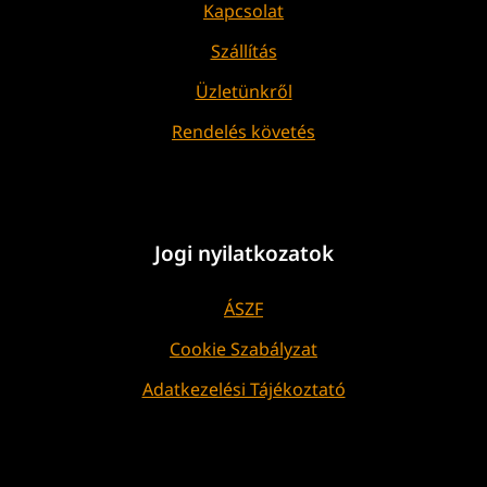
Kapcsolat
Szállítás
Üzletünkről
Rendelés követés
Jogi nyilatkozatok
ÁSZF
Cookie Szabályzat
Adatkezelési Tájékoztató