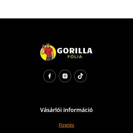
Vásárlói információ
Fizetés