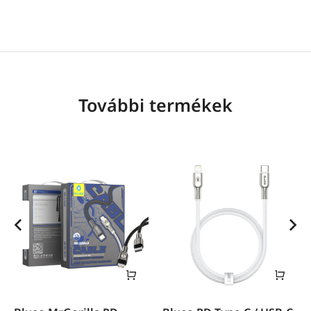
További termékek