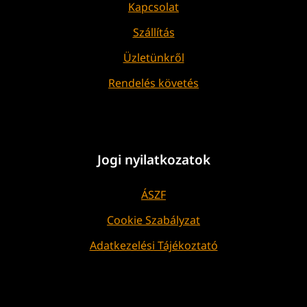
Kapcsolat
Szállítás
Üzletünkről
Rendelés követés
Jogi nyilatkozatok
ÁSZF
Cookie Szabályzat
Adatkezelési Tájékoztató