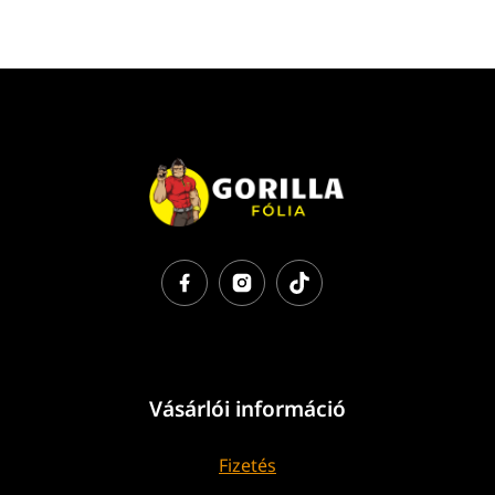
Vásárlói információ
Fizetés