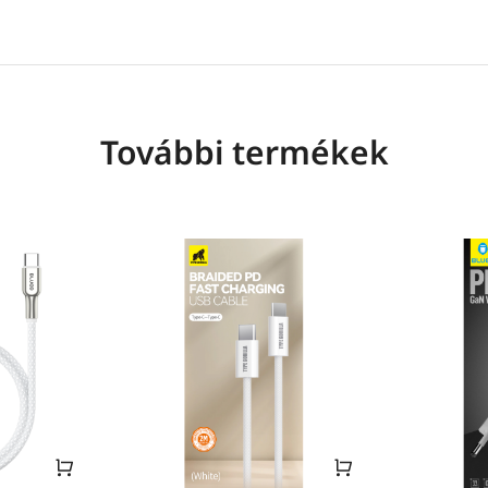
További termékek