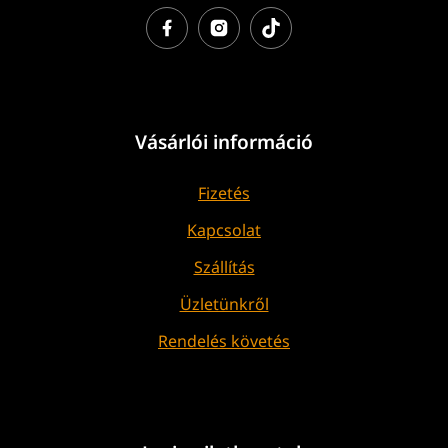
Vásárlói információ
Fizetés
Kapcsolat
Szállítás
Üzletünkről
Rendelés követés