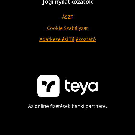
Jogi nyilatkozatok
ÁSZF
Cookie Szabályzat
Adatkezelési Tájékoztató
Az online fizetések banki partnere.