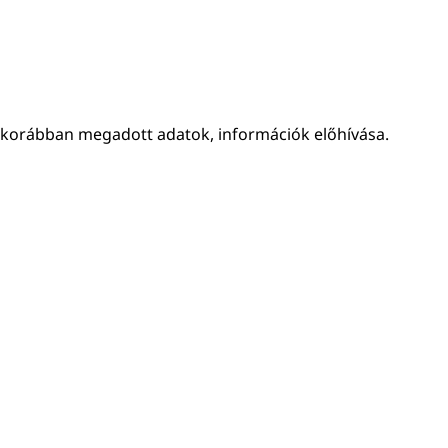
 korábban megadott adatok, információk előhívása.