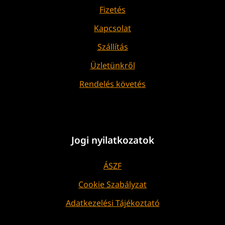
Fizetés
Kapcsolat
Szállítás
Üzletünkről
Rendelés követés
Jogi nyilatkozatok
ÁSZF
Cookie Szabályzat
Adatkezelési Tájékoztató