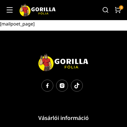
[mailpoet_page]
Vásárlói információ